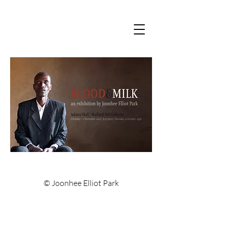
© Joonhee Elliot Park